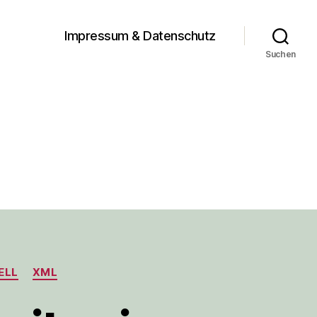
Impressum & Datenschutz
Suchen
ELL
XML