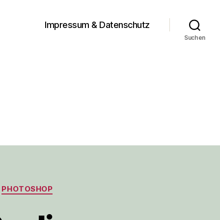
Impressum & Datenschutz
Suchen
PHOTOSHOP